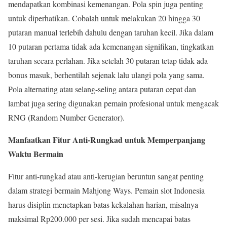
mendapatkan kombinasi kemenangan. Pola spin juga penting
untuk diperhatikan. Cobalah untuk melakukan 20 hingga 30
putaran manual terlebih dahulu dengan taruhan kecil. Jika dalam
10 putaran pertama tidak ada kemenangan signifikan, tingkatkan
taruhan secara perlahan. Jika setelah 30 putaran tetap tidak ada
bonus masuk, berhentilah sejenak lalu ulangi pola yang sama.
Pola alternating atau selang-seling antara putaran cepat dan
lambat juga sering digunakan pemain profesional untuk mengacak
RNG (Random Number Generator).
Manfaatkan Fitur Anti-Rungkad untuk Memperpanjang
Waktu Bermain
Fitur anti-rungkad atau anti-kerugian beruntun sangat penting
dalam strategi bermain Mahjong Ways. Pemain slot Indonesia
harus disiplin menetapkan batas kekalahan harian, misalnya
maksimal Rp200.000 per sesi. Jika sudah mencapai batas