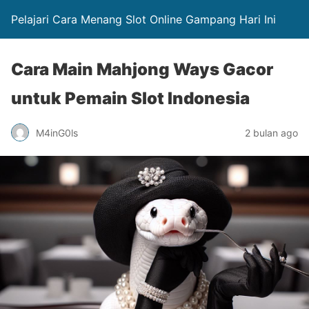
Pelajari Cara Menang Slot Online Gampang Hari Ini
Cara Main Mahjong Ways Gacor
untuk Pemain Slot Indonesia
M4inG0ls
2 bulan ago