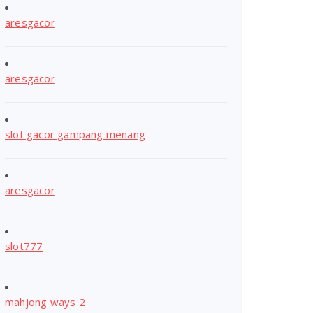
aresgacor
aresgacor
slot gacor gampang menang
aresgacor
slot777
mahjong ways 2