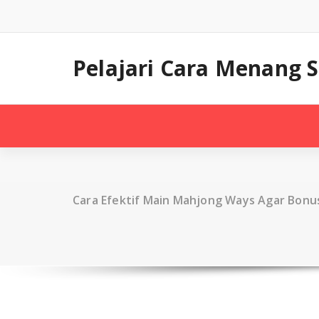
Skip
to
content
Pelajari Cara Menang S
Cara Efektif Main Mahjong Ways Agar Bon