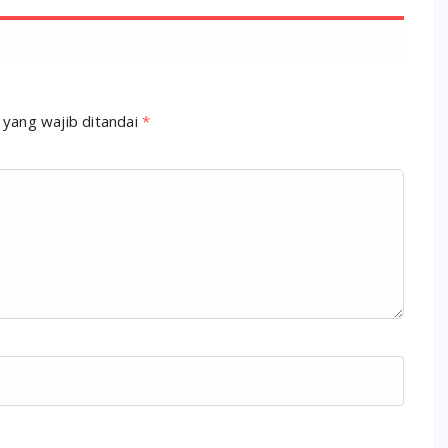
 yang wajib ditandai
*