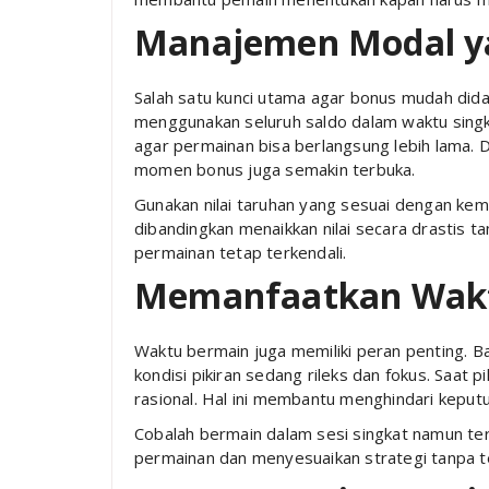
Manajemen Modal y
Salah satu kunci utama agar bonus mudah dida
menggunakan seluruh saldo dalam waktu singk
agar permainan bisa berlangsung lebih lama.
momen bonus juga semakin terbuka.
Gunakan nilai taruhan yang sesuai dengan kemam
dibandingkan menaikkan nilai secara drastis t
permainan tetap terkendali.
Memanfaatkan Wakt
Waktu bermain juga memiliki peran penting. 
kondisi pikiran sedang rileks dan fokus. Saat 
rasional. Hal ini membantu menghindari keputu
Cobalah bermain dalam sesi singkat namun ter
permainan dan menyesuaikan strategi tanpa t