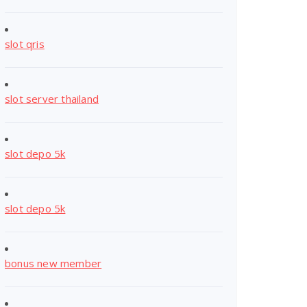
slot qris
slot server thailand
slot depo 5k
slot depo 5k
bonus new member