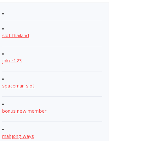
slot thailand
joker123
spaceman slot
bonus new member
mahjong ways