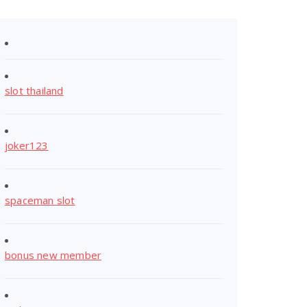
slot thailand
joker123
spaceman slot
bonus new member