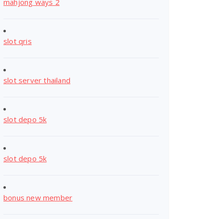
mahjong ways 2
slot qris
slot server thailand
slot depo 5k
slot depo 5k
bonus new member