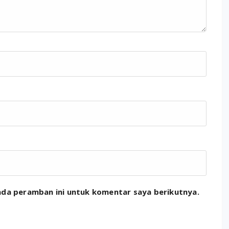
ada peramban ini untuk komentar saya berikutnya.