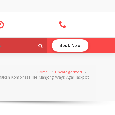
Book Now
Home
/
Uncategorized
/
alkan Kombinasi Tile Mahjong Ways Agar Jackpot