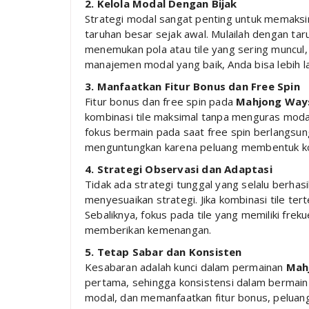
2. Kelola Modal Dengan Bijak
Strategi modal sangat penting untuk memaksi
taruhan besar sejak awal. Mulailah dengan tar
menemukan pola atau tile yang sering muncul,
manajemen modal yang baik, Anda bisa lebih 
3. Manfaatkan Fitur Bonus dan Free Spin
Fitur bonus dan free spin pada
Mahjong Way
kombinasi tile maksimal tanpa menguras modal. 
fokus bermain pada saat free spin berlangsung
menguntungkan karena peluang membentuk komb
4. Strategi Observasi dan Adaptasi
Tidak ada strategi tunggal yang selalu berhas
menyesuaikan strategi. Jika kombinasi tile ter
Sebaliknya, fokus pada tile yang memiliki frek
memberikan kemenangan.
5. Tetap Sabar dan Konsisten
Kesabaran adalah kunci dalam permainan
Mah
pertama, sehingga konsistensi dalam bermain
modal, dan memanfaatkan fitur bonus, peluang