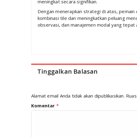
meningkat secara signifikan.
Dengan menerapkan strategi di atas, pemain
kombinasi tile dan meningkatkan peluang men
observasi, dan manajemen modal yang tepat a
Tinggalkan Balasan
Alamat email Anda tidak akan dipublikasikan.
Ruas
Komentar
*