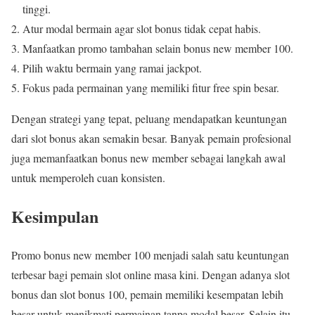
tinggi.
Atur modal bermain agar slot bonus tidak cepat habis.
Manfaatkan promo tambahan selain bonus new member 100.
Pilih waktu bermain yang ramai jackpot.
Fokus pada permainan yang memiliki fitur free spin besar.
Dengan strategi yang tepat, peluang mendapatkan keuntungan
dari slot bonus akan semakin besar. Banyak pemain profesional
juga memanfaatkan bonus new member sebagai langkah awal
untuk memperoleh cuan konsisten.
Kesimpulan
Promo bonus new member 100 menjadi salah satu keuntungan
terbesar bagi pemain slot online masa kini. Dengan adanya slot
bonus dan slot bonus 100, pemain memiliki kesempatan lebih
besar untuk menikmati permainan tanpa modal besar. Selain itu,