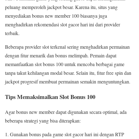
peluang memperoleh jackpot besar. Karena itu, situs yang
menyediakan bonus new member 100 biasanya juga
menghadirkan rekomendasi slot gacor hari ini dari provider
terbaik.
Beberapa provider slot terkenal sering menghadirkan permainan
dengan fitur menarik dan bonus melimpah. Pemain dapat
memanfaatkan slot bonus 100 untuk mencoba berbagai game
tanpa takut kehilangan modal besar. Selain itu, fitur free spin dan
jackpot progresif membuat permainan semakin menguntungkan.
Tips Memaksimalkan Slot Bonus 100
Agar bonus new member dapat digunakan secara optimal, ada
beberapa strategi yang bisa diterapkan:
Gunakan bonus pada game slot gacor hari ini dengan RTP