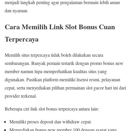
menjadi langkah penting agar pengalaman bermain lebih aman
dan nyaman.
Cara Memilih Link Slot Bonus Cuan
Terpercaya
Memilih situs terpercaya tidak boleh dilakukan secara
sembarangan. Banyak pemain tertarik dengan promo bonus new
member namun lupa memperhatikan kualitas situs yang
digunakan. Pastikan platform memiliki lisensi resmi, pelayanan
cepat, serta menyediakan pilihan permainan slot gacor hari ini dari
provider terkenal.
Beberapa ciri link slot bonus terpercaya antara lain:
Memiliki proses deposit dan withdraw cepat.
Menyediakan bonus new member 100 dengan syarat yang