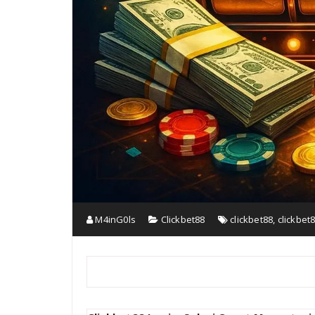
M4inG0ls
Clickbet88
clickbet88
,
clickbet