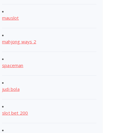
mauslot
mahjong ways 2
spaceman
judi bola
slot bet 200