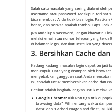
Salah satu masalah yang sering dialami oleh
username atau password. Meskipun terlihat s
bisa membuat Anda tidak bisa login. Pastik
benar, dan periksa apakah tombol Caps Lock a
Jika Anda lupa password, jangan khawatir. C
melalui email atau nomor telepon yang terdaf
di halaman login, dan ikuti instruksi yang diberi
3. Bersihkan Cache dan
Kadang-kadang, masalah login dapat terjadi 
menumpuk. Data yang disimpan oleh browser 
menyebabkan gangguan saat Anda mencoba ma
ini, cobalah untuk membersihkan cache dan c
Berikut adalah langkah-langkah untuk melakuk
Google Chrome:
Klik ikon tiga titik di po
browsing data”. Pilih rentang waktu dan pa
data” dan “Cached images and files”, lalu kli