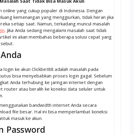
 Masalah Saat Tidak Bisa Masuk Akun
n online yang cukup populer di Indonesia. Dengan
eluang kemenangan yang menggiurkan, tidak heran jika
reka setiap saat. Namun, terkadang muncul masalah
gin
. Jika Anda sedang mengalami masalah saat tidak
Artikel ini akan membahas beberapa solusi cepat yang
rsebut.
t Anda
a login ke akun Clickbet88 adalah masalah pada
rputus bisa menyebabkan proses login gagal. Sebelum
gkat Anda terhubung ke jaringan internet dengan
t router atau beralih ke koneksi data seluler untuk
n.
ang menggunakan bandwidth internet Anda secara
load file besar. Hal ini bisa memperlambat koneksi
ntuk masuk ke akun.
an Password