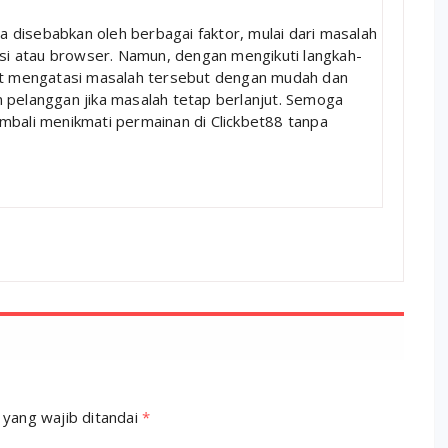
sa disebabkan oleh berbagai faktor, mulai dari masalah
kasi atau browser. Namun, dengan mengikuti langkah-
pat mengatasi masalah tersebut dengan mudah dan
 pelanggan jika masalah tetap berlanjut. Semoga
mbali menikmati permainan di Clickbet88 tanpa
 yang wajib ditandai
*