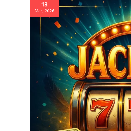
13
Mar, 2026