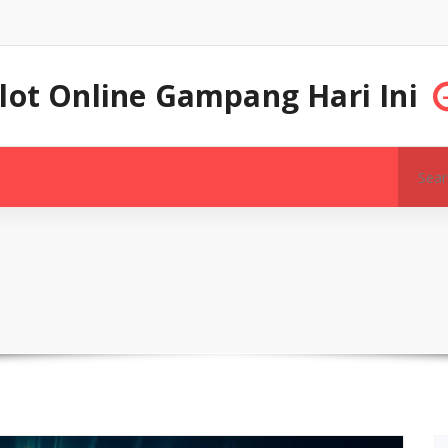
lot Online Gampang Hari Ini
Search
for: