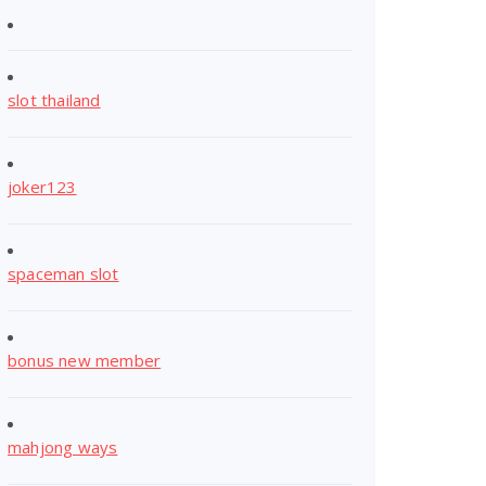
slot thailand
joker123
spaceman slot
bonus new member
mahjong ways