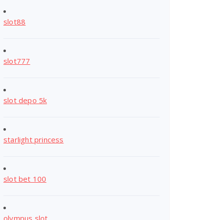
slot88
slot777
slot depo 5k
starlight princess
slot bet 100
olympus slot