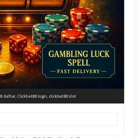
88 daftar
,
Clickbet88 login
,
clickbet88 slot