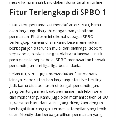
meski kamu masih baru dalam dunia taruhan online.
Fitur Terlengkap di SPBO 1
Saat kamu pertama kali mendaftar di SPBO, kamu
akan langsung disuguhi dengan banyak pilihan
permainan. Platform ini dikenal sebagai SPBO
terlengkap, karena di sini kamu bisa menemukan
berbagai jenis taruhan mulai dari olahraga, seperti
sepak bola, basket, hingga olahraga lainnya. Untuk
para pecinta sepak bola, SPBO menawarkan banyak
pertandingan dari liga-liga besar dunia.
Selain itu, SPBO juga menyediakan fitur menarik
lainnya, seperti taruhan langsung atau live betting.
Jadi, kamu bisa bertaruh di tengah pertandingan,
yang tentunya membuat permainan jadi lebih seru
dan menantang. Kamu juga bisa memanfaatkan SPBO
1, versi terbaru dari SPBO yang dilengkapi dengan
berbagai fitur canggih, termasuk tampilan yang lebih
user-friendly dan berbagai pilihan permainan yang