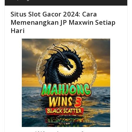
Situs Slot Gacor 2024: Cara
Memenangkan JP Maxwin Setiap
Hari