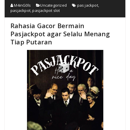
M4inG0ls
Uncategorized
pas jackpot
,
pasjackpot
,
pasjackpot slot
Rahasia Gacor Bermain
Pasjackpot agar Selalu Menang
Tiap Putaran