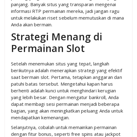
panjang. Banyak situs yang transparan mengenai
informasi RTP permainan mereka, jadi jangan ragu
untuk melakukan riset sebelum memutuskan di mana
Anda akan bermain.
Strategi Menang di
Permainan Slot
Setelah menemukan situs yang tepat, langkah
berikutnya adalah menerapkan strategi yang efektif
saat bermain slot. Pertama, tetapkan anggaran dan
patuhi batas tersebut. Mengetahui kapan harus
berhenti adalah kunci untuk menghindari kerugian
yang lebih besar. Dengan mengatur bankroll, Anda
dapat membagi sesi permainan menjadi beberapa
bagian, yang akan meningkatkan peluang Anda untuk
mendapatkan kemenangan.
Selanjutnya, cobalah untuk memainkan permainan
dengan fitur bonus, seperti free spins atau jackpot