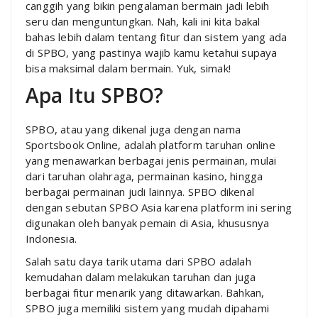
canggih yang bikin pengalaman bermain jadi lebih
seru dan menguntungkan. Nah, kali ini kita bakal
bahas lebih dalam tentang fitur dan sistem yang ada
di SPBO, yang pastinya wajib kamu ketahui supaya
bisa maksimal dalam bermain. Yuk, simak!
Apa Itu SPBO?
SPBO, atau yang dikenal juga dengan nama
Sportsbook Online, adalah platform taruhan online
yang menawarkan berbagai jenis permainan, mulai
dari taruhan olahraga, permainan kasino, hingga
berbagai permainan judi lainnya. SPBO dikenal
dengan sebutan SPBO Asia karena platform ini sering
digunakan oleh banyak pemain di Asia, khususnya
Indonesia.
Salah satu daya tarik utama dari SPBO adalah
kemudahan dalam melakukan taruhan dan juga
berbagai fitur menarik yang ditawarkan. Bahkan,
SPBO juga memiliki sistem yang mudah dipahami