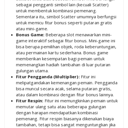
sebagai pengganti simbol lain (kecuali Scatter)
untuk membentuk kombinasi pemenang.
Sementara itu, simbol Scatter umumnya berfungsi
untuk memicu fitur bonus seperti putaran gratis
atau mini-game.
Bonus Game:
Beberapa slot menawarkan mini-
game interaktif sebagai fitur bonus. Mini-game ini
bisa berupa pemilihan objek, roda keberuntungan,
atau permainan kartu sederhana. Bonus game
memberikan kesempatan bagi pemain untuk
memenangkan hadiah tambahan di luar putaran
gulungan utama.
Fitur Pengganda (Multiplier):
Fitur ini
melipatgandakan kemenangan pemain. Pengganda
bisa muncul secara acak, selama putaran gratis,
atau dalam kombinasi dengan fitur bonus lainnya.
Fitur Respin:
Fitur ini memungkinkan pemain untuk
memutar ulang satu atau beberapa gulungan
dengan harapan mendapatkan kombinasi
pemenang. Fitur respin biasanya dikenakan biaya
tambahan, tetapi bisa sangat menguntungkan jika