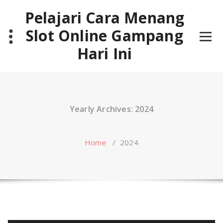
Skip
Pelajari Cara Menang
to
content
Slot Online Gampang
Hari Ini
Yearly Archives: 2024
Home
/
2024