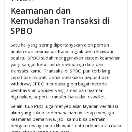
Keamanan dan
Kemudahan Transaksi di
SPBO
Satu hal yang sering dipertanyakan oleh pemain
adalah soal keamanan. Kamu nggak perlu khawatir
soal itu! SPBO sudah menggunakan sistem keamanan
yang sangat ketat untuk melindungi data dan
transaksi kamu. Transaksi di SPBO pun terbilang
cepat dan mudah. Untuk melakukan deposit dan
withdraw, SPBO mendukung berbagai metode
pembayaran populer yang aman dan nyaman
digunakan, seperti transfer bank dan e-wallet.
Selain itu, SPBO juga menyediakan layanan verifikasi
akun yang cukup sederhana namun tetap menjaga
keamanan pemainnya. Jadi, kamu bisa bermain
dengan tenang tanpa khawatir data pribadi atau dana
kamu akan hilang begitu saja.