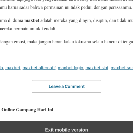
amu harus sadar bahwa permainan ini tidak peduli dengan perasaanmu.
maxbet
lama di dunia
adalah mereka yang dingin, disiplin, dan tidak m
mereka bermain untuk kendali.
engan emosi, maka jangan heran kalau fokusmu selalu hancur di tengah
la
,
maxbet
,
maxbet alternatif
,
maxbet login
,
maxbet slot
,
maxbet spo
Leave a Comment
t Online Gampang Hari Ini
Exit mobile version