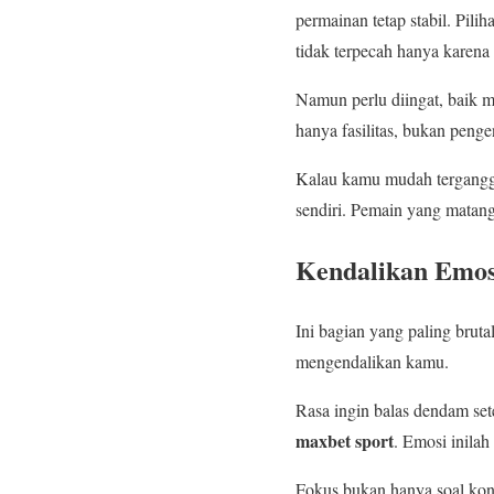
permainan tetap stabil. Pili
tidak terpecah hanya karena 
Namun perlu diingat, baik m
hanya fasilitas, bukan penge
Kalau kamu mudah terganggu
sendiri. Pemain yang matang
Kendalikan Emo
Ini bagian yang paling brut
mengendalikan kamu.
Rasa ingin balas dendam sete
maxbet sport
. Emosi inila
Fokus bukan hanya soal kons