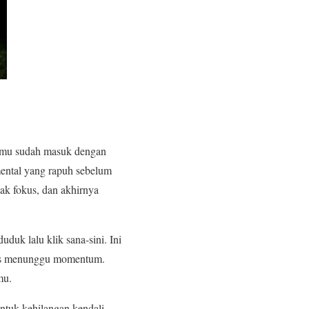
 kamu sudah masuk dengan
ental yang rapuh sebelum
dak fokus, dan akhirnya
duk lalu klik sana-sini. Ini
arus menunggu momentum.
mu.
untuk kehilangan kendali.