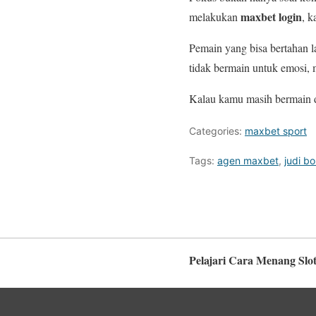
maxbet login
melakukan
, k
Pemain yang bisa bertahan 
tidak bermain untuk emosi, 
Kalau kamu masih bermain d
Categories:
maxbet sport
Tags:
agen maxbet
,
judi bo
Pelajari Cara Menang Slo