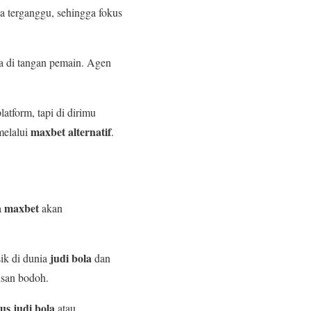
ma terganggu, sehingga fokus
a di tangan pemain. Agen
tform, tapi di dirimu
maxbet alternatif
melalui
.
maxbet
a
akan
judi bola
sik di dunia
dan
usan bodoh.
tus judi bola
atau