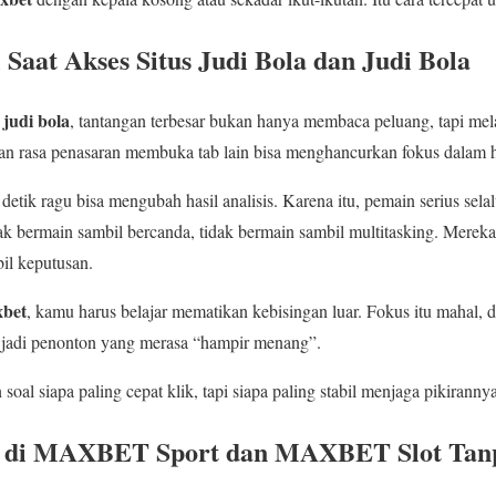
 Saat Akses Situs Judi Bola dan Judi Bola
s judi bola
, tantangan terbesar bukan hanya membaca peluang, tapi mela
an rasa penasaran membuka tab lain bisa menghancurkan fokus dalam h
u detik ragu bisa mengubah hasil analisis. Karena itu, pemain serius se
k bermain sambil bercanda, tidak bermain sambil multitasking. Mereka
l keputusan.
bet
, kamu harus belajar mematikan kebisingan luar. Fokus itu mahal, 
jadi penonton yang merasa “hampir menang”.
soal siapa paling cepat klik, tapi siapa paling stabil menjaga pikiranny
n di MAXBET Sport dan MAXBET Slot Tan