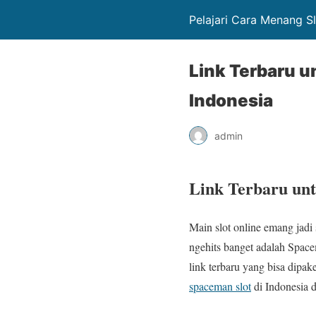
Pelajari Cara Menang S
Link Terbaru u
Indonesia
admin
Link Terbaru unt
Main slot online emang jadi 
ngehits banget adalah Space
link terbaru yang bisa dipak
spaceman slot
di Indonesia 