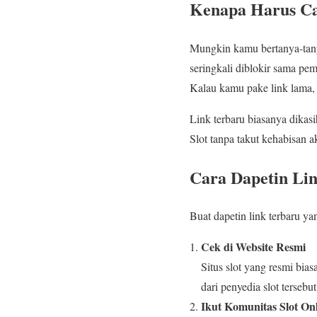
Kenapa Harus Ca
Mungkin kamu bertanya-tanya,
seringkali diblokir sama pem
Kalau kamu pake link lama, b
Link terbaru biasanya dikas
Slot tanpa takut kehabisan ak
Cara Dapetin Li
Buat dapetin link terbaru ya
Cek di Website Resmi
Situs slot yang resmi bia
dari penyedia slot tersebu
Ikut Komunitas Slot On